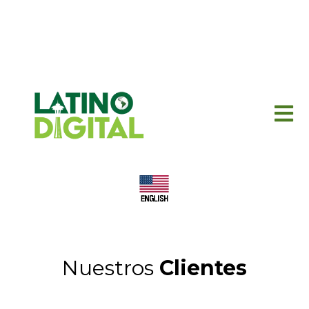
Nuestros
Clientes